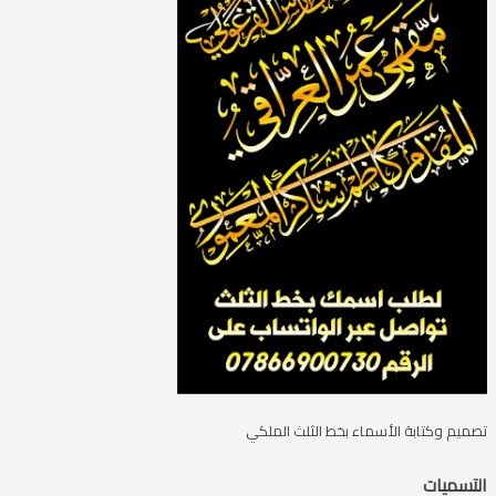
تصميم وكتابة الأسماء بخط الثلث الملكي
التسميات