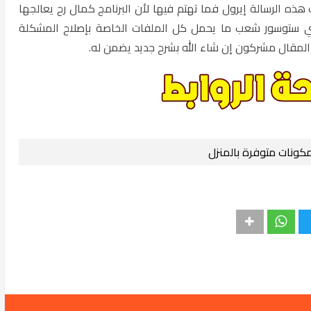
ذه الرسالة إيرول فما تهتم فيها لأن البرنامج كمال رح يعالجها
عني ستوسور شعب ما يحمل كل الملفات الخاصة بإصلاح المشكلة
 المقال مشركون إن شاء الله بشرح جديد يضمن له.
كونات متوفرة بالمنزل