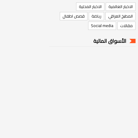
الاخبار العالمية
الاخبار المحلية
المطبخ العراقي
رياضة
قصص اطفال
مقالات
Social media
الأسواق المالية