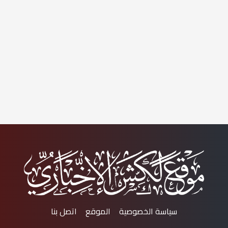
سياسة الخصوصية
الموقع
اتصل بنا