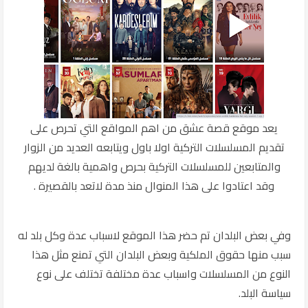
يعد موقع قصة عشق من اهم المواقع التي تحرص على
تقديم المسلسلات التركية اولا باول ويتابعه العديد من الزوار
والمتابعين للمسلسلات التركية بحرص واهمية بالغة لديهم
وقد اعتادوا على هذا المنوال منذ مدة لاتعد بالقصيرة .
وفي بعض البلدان تم حضر هذا الموقع لاسباب عدة وكل بلد له
سبب منها حقوق الملكية وبعض البلدان التي تمنع مثل هذا
النوع من المسلسلات واسباب عدة مختلفة تختلف على نوع
سياسة البلد.