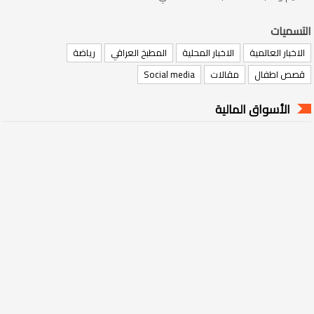
التسميات
الاخبار العالمية
الاخبار المحلية
المطبخ العراقي
رياضة
قصص اطفال
مقالات
Social media
الأسواق المالية