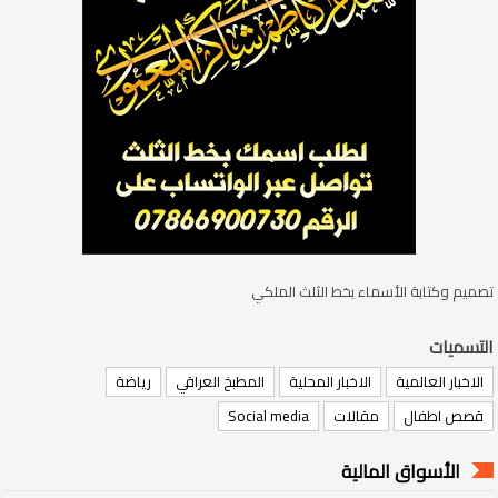
تصميم وكتابة الأسماء بخط الثلث الملكي
التسميات
الاخبار العالمية
الاخبار المحلية
المطبخ العراقي
رياضة
قصص اطفال
مقالات
Social media
الأسواق المالية