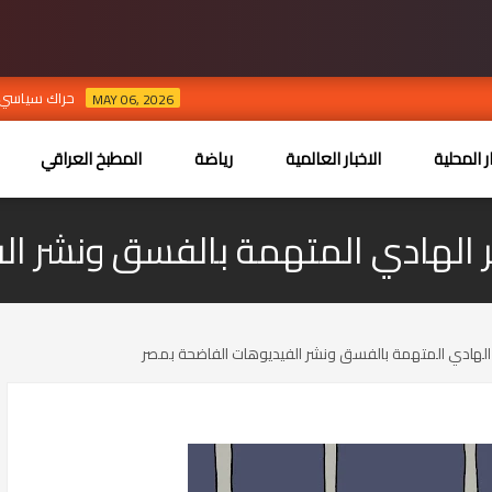
حراك سياسي لتشكيل حكوم
MAY 06, 2026
ر المحلية
الاخبار العالمية
رياضة
المطبخ العراقي
الهادي المتهمة بالفسق ونشر ال
لهادي المتهمة بالفسق ونشر الفيديوهات الفاضحة بمصر