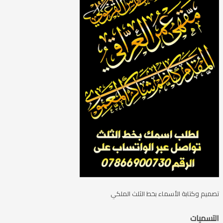
تصميم وكتابة الأسماء بخط الثلث الملكي
التسميات