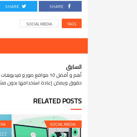
SHARE
SHARE
SOCIAL MEDIA
TAGS
السابق
أهم و أفضل 10 مواقع صور و فيديوها
حقوق ويمكن إعادة استخدامها بدون م
RELATED POSTS
DIA
SOCIAL MEDIA
022