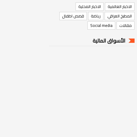
الاخبار العالمية
الاخبار المحلية
المطبخ العراقي
رياضة
قصص اطفال
مقالات
Social media
الأسواق المالية